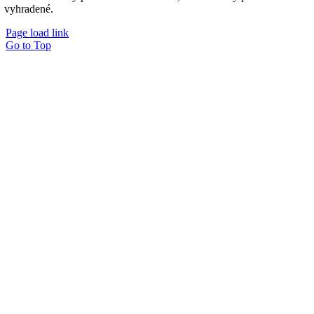
vyhradené.
Page load link
Go to Top